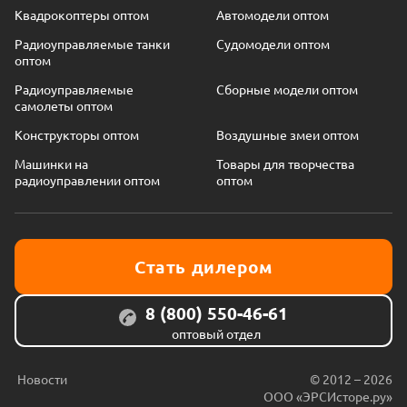
Квадрокоптеры оптом
Автомодели оптом
Радиоуправляемые танки
Судомодели оптом
оптом
Радиоуправляемые
Сборные модели оптом
самолеты оптом
Конструкторы оптом
Воздушные змеи оптом
Машинки на
Товары для творчества
радиоуправлении оптом
оптом
Стать дилером
8 (800) 550-46-61
оптовый отдел
Новости
© 2012 – 2026
ООО «ЭРСИсторе.ру»