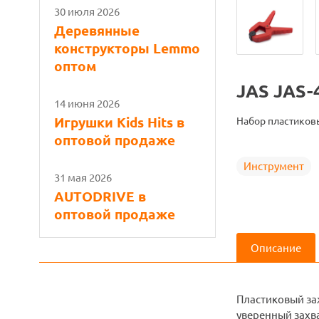
30 июля 2026
Деревянные
конструкторы Lemmo
оптом
JAS JAS-
14 июня 2026
Игрушки Kids Hits в
Набор пластиковы
оптовой продаже
Инструмент
31 мая 2026
AUTODRIVE в
оптовой продаже
Описание
Пластиковый за
уверенный захв