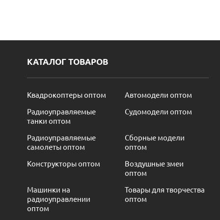
КАТАЛОГ ТОВАРОВ
Квадрокоптеры оптом
Автомодели оптом
Радиоуправляемые
Судомодели оптом
танки оптом
Радиоуправляемые
Сборные модели
самолеты оптом
оптом
Конструкторы оптом
Воздушные змеи
оптом
Машинки на
Товары для творчества
радиоуправлении
оптом
оптом