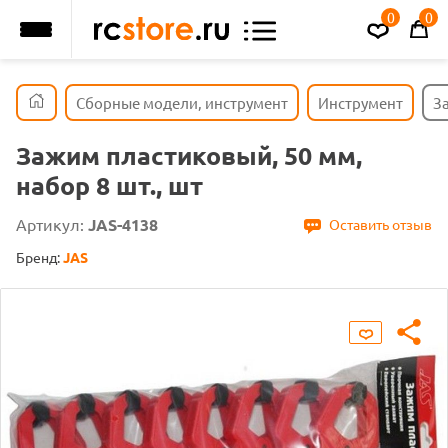
0
0
Сборные модели, инструмент
Инструмент
За
Зажим пластиковый, 50 мм,
набор 8 шт., шт
Артикул:
JAS-4138
Оставить отзыв
Бренд:
JAS