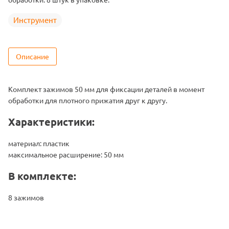
Инструмент
Описание
Комплект зажимов 50 мм для фиксации деталей в момент
обработки для плотного прижатия друг к другу.
Характеристики:
материал: пластик
максимальное расширение: 50 мм
В комплекте:
8 зажимов