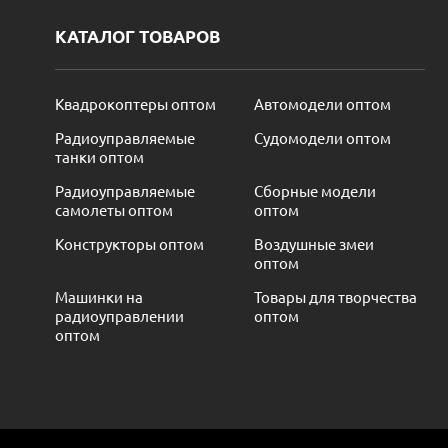
КАТАЛОГ ТОВАРОВ
Квадрокоптеры оптом
Автомодели оптом
Радиоуправляемые
Судомодели оптом
танки оптом
Радиоуправляемые
Сборные модели
самолеты оптом
оптом
Конструкторы оптом
Воздушные змеи
оптом
Машинки на
Товары для творчества
радиоуправлении
оптом
оптом