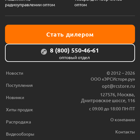
радиоуправлении оптом
оптом
Стать дилером
8 (800) 550-46-61
оптовый отдел
Новости
© 2012 – 2026
ООО «ЭРСИсторе.ру»
Поступления
opt@rcstore.ru
127576
,
Москва
,
Новинки
Дмитровское шоссе, 116
с 09:00 до 18:00 ПН-ПТ
Хиты продаж
О компании
Распродажа
Контакты
Видеообзоры