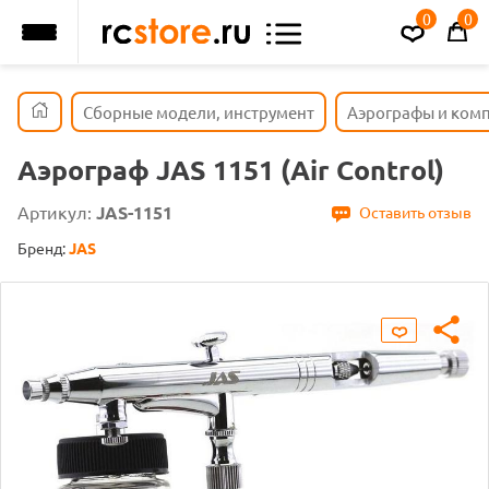
0
0
Сборные модели, инструмент
Аэрографы и ком
Аэрограф JAS 1151 (Air Control)
Артикул:
JAS-1151
Оставить отзыв
Бренд:
JAS