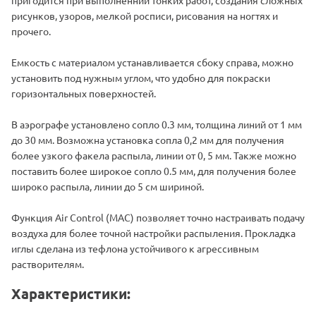
рисунков, узоров, мелкой росписи, рисования на ногтях и
прочего.
Емкость с материалом устанавливается сбоку справа, можно
установить под нужным углом, что удобно для покраски
горизонтальных поверхностей.
В аэрографе установлено сопло 0.3 мм, толщина линий от 1 мм
до 30 мм. Возможна установка сопла 0,2 мм для получения
более узкого факела распыла, линии от 0, 5 мм. Также можно
поставить более широкое сопло 0.5 мм, для получения более
широко распыла, линии до 5 см шириной.
Функция Air Control (MAC) позволяет точно настраивать подачу
воздуха для более точной настройки распыления. Прокладка
иглы сделана из тефлона устойчивого к агрессивным
растворителям.
Характеристики: