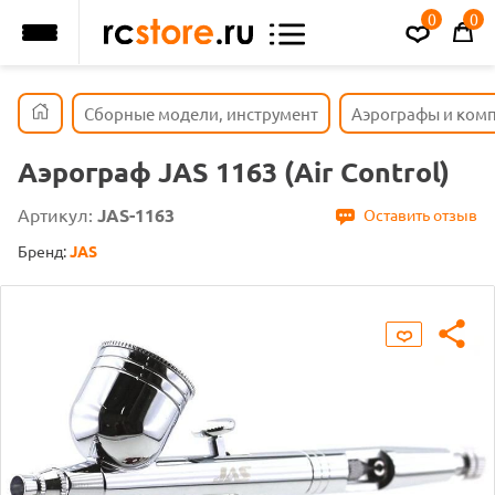
0
0
Сборные модели, инструмент
Аэрографы и ком
Аэрограф JAS 1163 (Air Control)
Артикул:
JAS-1163
Оставить отзыв
Бренд:
JAS