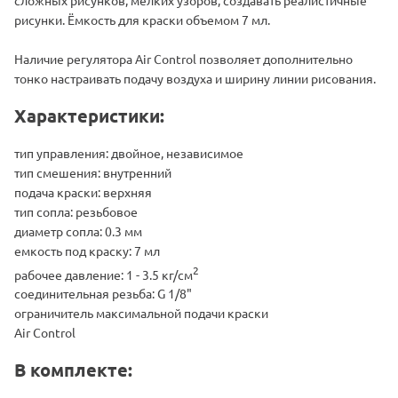
рисунки. Ёмкость для краски объемом 7 мл.
Наличие регулятора Air Control позволяет дополнительно
тонко настраивать подачу воздуха и ширину линии рисования.
Характеристики:
тип управления: двойное, независимое
тип смешения: внутренний
подача краски: верхняя
тип сопла: резьбовое
диаметр сопла: 0.3 мм
емкость под краску: 7 мл
2
рабочее давление: 1 - 3.5 кг/см
соединительная резьба: G 1/8"
ограничитель максимальной подачи краски
Air Control
В комплекте: