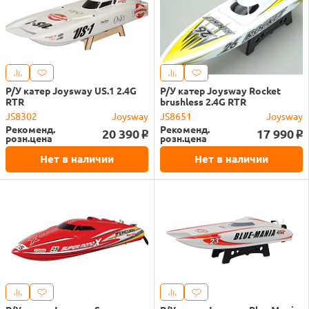
Р/У катер Joysway US.1 2.4G
Р/У катер Joysway Rocket
RTR
brushless 2.4G RTR
JS8302
Joysway
JS8651
Joysway
Рекоменд.
Рекоменд.
20 390
17 990
o
o
розн.цена
розн.цена
Нет в наличии
Нет в наличии