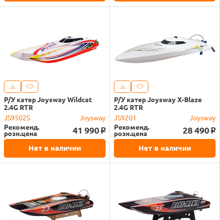
Р/У катер Joysway Wildcat
Р/У катер Joysway X-Blaze
2.4G RTR
2.4G RTR
JS9502S
Joysway
JS9201
Joysway
Рекоменд.
Рекоменд.
41 990
28 490
o
o
розн.цена
розн.цена
Нет в наличии
Нет в наличии