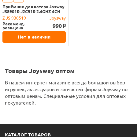
Приёмник для катера Josway
JS8901R J2C91R 2.4GHZ 4CH
Z-JS-930519
Joysway
Рекоменд.
990
o
розн.цена
Нет в наличии
Товары Joysway оптом
В нашем интернет-магазине всегда большой выбор
игрушек, аксессуаров и запчастей фирмы Joysway по
оптовым ценам. Специальные условия для оптовых
покупателей.
КАТАЛОГ ТОВАРОВ