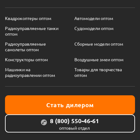
Квадрокоптеры оптом
Автомодели оптом
Радиоуправляемые танки
Судомодели оптом
оптом
Радиоуправляемые
Сборные модели оптом
самолеты оптом
Конструкторы оптом
Воздушные змеи оптом
Машинки на
Товары для творчества
радиоуправлении оптом
оптом
Стать дилером
8 (800) 550-46-61
оптовый отдел