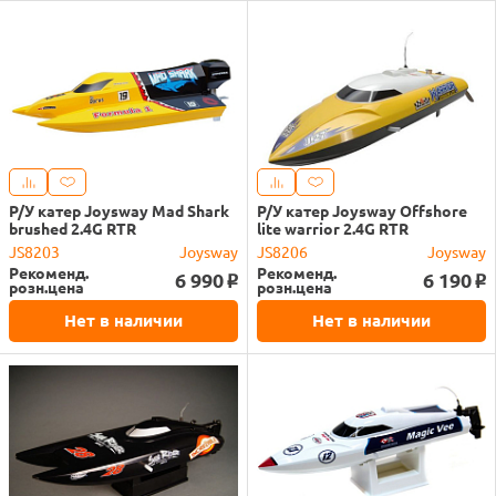
Р/У катер Joysway Mad Shark
Р/У катер Joysway Offshore
brushed 2.4G RTR
lite warrior 2.4G RTR
JS8203
Joysway
JS8206
Joysway
Рекоменд.
Рекоменд.
6 990
6 190
o
o
розн.цена
розн.цена
Нет в наличии
Нет в наличии