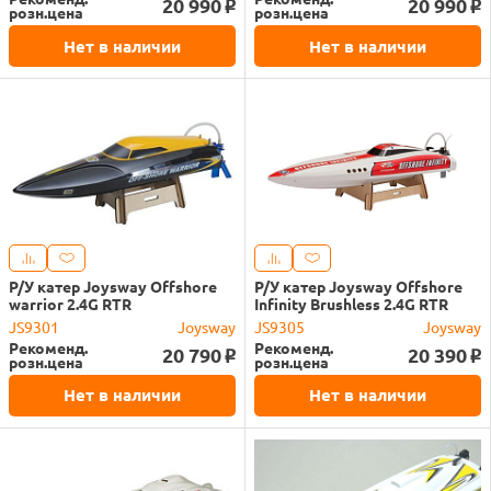
20 990
20 990
o
o
розн.цена
розн.цена
Нет в наличии
Нет в наличии
Р/У катер Joysway Offshore
Р/У катер Joysway Offshore
warrior 2.4G RTR
Infinity Brushless 2.4G RTR
JS9301
Joysway
JS9305
Joysway
Рекоменд.
Рекоменд.
20 790
20 390
o
o
розн.цена
розн.цена
Нет в наличии
Нет в наличии