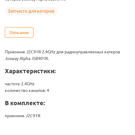
Запчасти для катеров
Описание
Приемник J2C91R 2.4GHz для радиоуправляемых катеров
Josway Alpha JS8901R.
Характеристики:
частота: 2.4GHz
количество каналов: 4
В комплекте:
приемник J2C91R