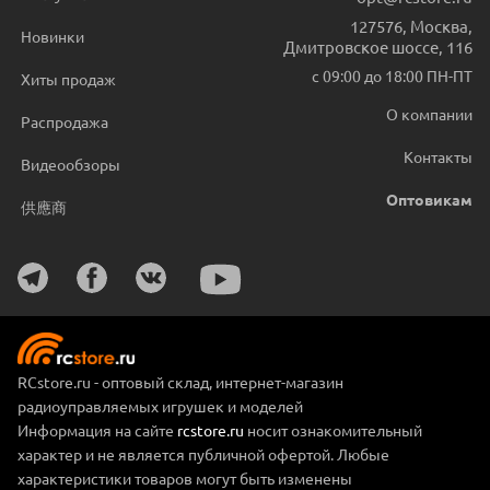
127576
,
Москва
,
Новинки
Дмитровское шоссе, 116
с 09:00 до 18:00 ПН-ПТ
Хиты продаж
О компании
Распродажа
Контакты
Видеообзоры
Оптовикам
供應商
RCstore.ru - оптовый склад, интернет-магазин
радиоуправляемых игрушек и моделей
Информация на сайте
rcstore.ru
носит ознакомительный
характер и не является публичной офертой. Любые
характеристики товаров могут быть изменены