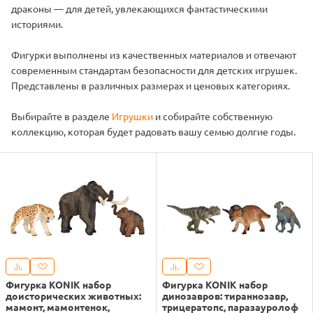
драконы — для детей, увлекающихся фантастическими
историями.
Фигурки выполнены из качественных материалов и отвечают
современным стандартам безопасности для детских игрушек.
Представлены в различных размерах и ценовых категориях.
Выбирайте в разделе
Игрушки
и собирайте собственную
коллекцию, которая будет радовать вашу семью долгие годы.
Фигурка KONIK набор
Фигурка KONIK набор
доисторических животных:
динозавров: тираннозавр,
мамонт, мамонтенок,
трицератопс, паразауролоф