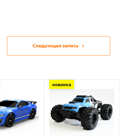
Следующая запись
новинка