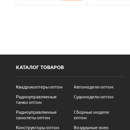
КАТАЛОГ ТОВАРОВ
Квадрокоптеры оптом
Автомодели оптом
Радиоуправляемые
Судомодели оптом
танки оптом
Радиоуправляемые
Сборные модели
самолеты оптом
оптом
Конструкторы оптом
Воздушные змеи