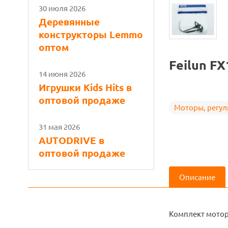
30 июля 2026
Деревянные
конструкторы Lemmo
оптом
Feilun FX
14 июня 2026
Игрушки Kids Hits в
оптовой продаже
Моторы, регу
31 мая 2026
AUTODRIVE в
оптовой продаже
Описание
Комплект мотор