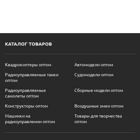
КАТАЛОГ ТОВАРОВ
Квадрокоптеры оптом
Автомодели оптом
Радиоуправляемые танки
Судомодели оптом
оптом
Радиоуправляемые
Сборные модели оптом
самолеты оптом
Конструкторы оптом
Воздушные змеи оптом
Машинки на
Товары для творчества
радиоуправлении оптом
оптом