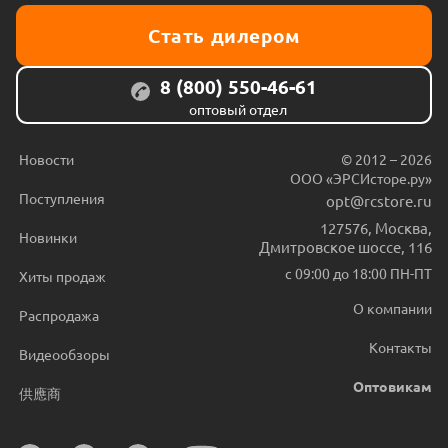
Стать дилером
8 (800) 550-46-61
оптовый отдел
Новости
© 2012 – 2026
ООО «ЭРСИсторе.ру»
Поступления
opt@rcstore.ru
127576
,
Москва
,
Новинки
Дмитровское шоссе, 116
с 09:00 до 18:00 ПН-ПТ
Хиты продаж
О компании
Распродажа
Контакты
Видеообзоры
Оптовикам
供應商