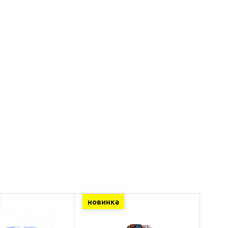
новинка