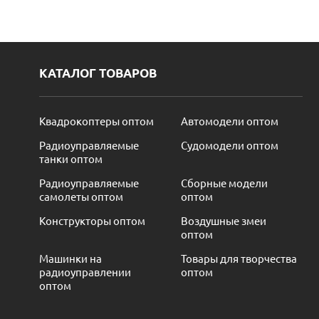
КАТАЛОГ ТОВАРОВ
Квадрокоптеры оптом
Автомодели оптом
Радиоуправляемые
Судомодели оптом
танки оптом
Радиоуправляемые
Сборные модели
самолеты оптом
оптом
Конструкторы оптом
Воздушные змеи
оптом
Машинки на
Товары для творчества
радиоуправлении
оптом
оптом