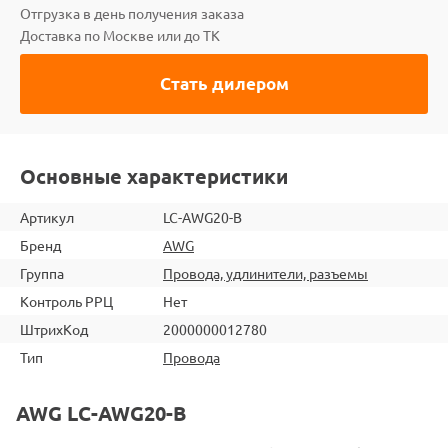
Отгрузка в день получения заказа
Доставка по Москве или до ТК
Стать дилером
Основные характеристики
Артикул
LC-AWG20-B
Бренд
AWG
Группа
Провода, удлинители, разъемы
Контроль РРЦ
Нет
ШтрихКод
2000000012780
Тип
Провода
AWG LC-AWG20-B