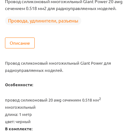
Провод силиконовый многожильный Giant Power 20 awg
сечением 0.518 мм2 для радиоуправляемых моделей.
Провода, удлинители, разъемы
Описание
Провод силиконовый многожильный Giant Power для
радиоуправляемых моделей.
Особенности:
2
провод силиконовый
20 awg сечением 0.518 мм
многожильный
длина: 1 метр
цвет: черный
В комплекте: