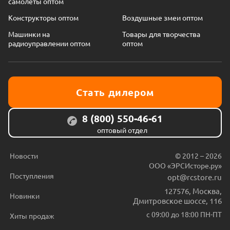
самолеты оптом
Конструкторы оптом
Воздушные змеи оптом
Машинки на
Товары для творчества
радиоуправлении оптом
оптом
Стать дилером
8 (800) 550-46-61
оптовый отдел
Новости
© 2012 – 2026
ООО «ЭРСИсторе.ру»
Поступления
opt@rcstore.ru
127576
,
Москва
,
Новинки
Дмитровское шоссе, 116
с 09:00 до 18:00 ПН-ПТ
Хиты продаж