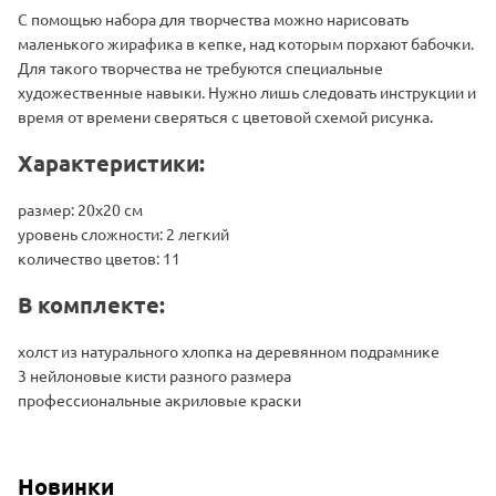
С помощью набора для творчества можно нарисовать
маленького жирафика в кепке, над которым порхают бабочки.
Для такого творчества не требуются специальные
художественные навыки. Нужно лишь следовать инструкции и
время от времени сверяться с цветовой схемой рисунка.
Характеристики:
размер: 20х20 см
уровень сложности: 2 легкий
количество цветов: 11
В комплекте:
холст из натурального хлопка на деревянном подрамнике
3 нейлоновые кисти разного размера
профессиональные акриловые краски
Новинки