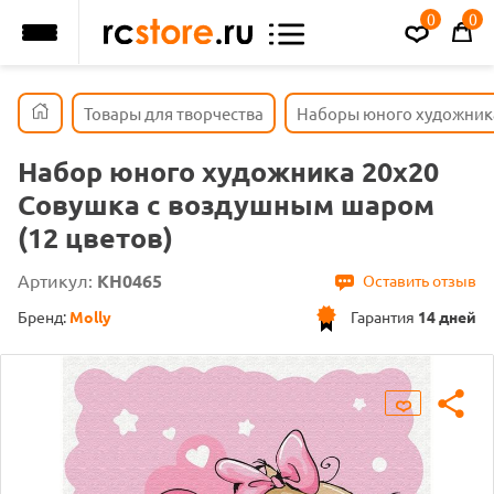
0
0
Товары для творчества
Наборы юного художник
Набор юного художника 20х20
Совушка с воздушным шаром
(12 цветов)
Артикул:
KH0465
Оставить отзыв
Бренд:
Molly
Гарантия
14 дней