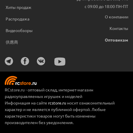
с 09:00 до 18:00 ПН-ПТ
Хиты продаж
О компании
Распродажа
Контакты
Видеообзоры
Оптовикам
供應商
RCstore.ru - оптовый склад, интернет-магазин
радиоуправляемых игрушек и моделей
Информация на сайте
rcstore.ru
носит ознакомительный
характер и не является публичной офертой. Любые
характеристики товаров могут быть изменены
производителем без уведомления.