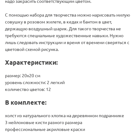
надо закрасить соответствующим цветом.
С помощью набора для творчества можно нарисовать милую
совушку в розовом жилете, в кедах и бантом в цвет,
держащую воздушный шарик. Для такого творчества не
требуются специальные художественные навыки. Нужно
лишь следовать инструкции и время от времени сверяться с
цветовой схемой рисунка.
Характеристики:
размер: 20х20 см
уровень сложности: 2 легкий
количество цветов: 12
В комплекте:
холст из натурального хлопка на деревянном подрамнике
3 нейлоновые кисти разного размера
профессиональные акриловые краски