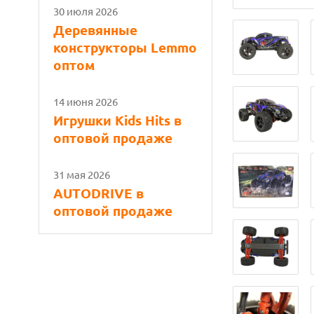
30 июля 2026
Деревянные
конструкторы Lemmo
оптом
14 июня 2026
Игрушки Kids Hits в
оптовой продаже
31 мая 2026
AUTODRIVE в
оптовой продаже